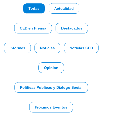
Todas
Actualidad
CED en Prensa
Destacados
Informes
Noticias
Noticias CED
Opinión
Políticas Públicas y Diálogo Social
Próximos Eventos