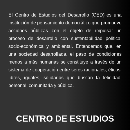
El Centro de Estudios del Desarrollo (CED) es una
institución de pensamiento democrático que promueve
acciones públicas con el objeto de impulsar un
proceso de desarrollo con sustentabilidad política,
socio-económica y ambiental. Entendemos que, en
una sociedad desarrollada, el paso de condiciones
menos a más humanas se constituye a través de un
sistema de cooperación entre seres racionales, éticos,
libres, iguales, solidarios que buscan la felicidad,
personal, comunitaria y pública.
CENTRO DE ESTUDIOS