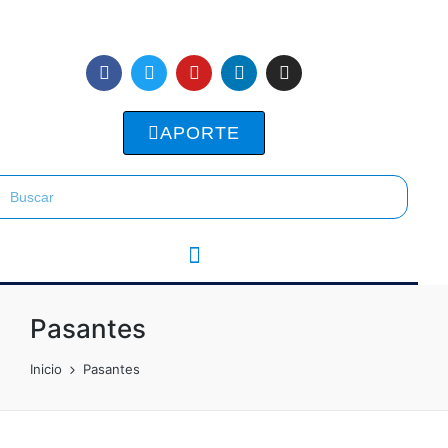
APORTE
Pasantes
Inicio
Pasantes