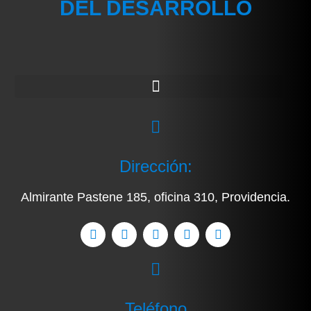
DEL DESARROLLO
Dirección:
Almirante Pastene 185, oficina 310, Providencia.
Teléfono