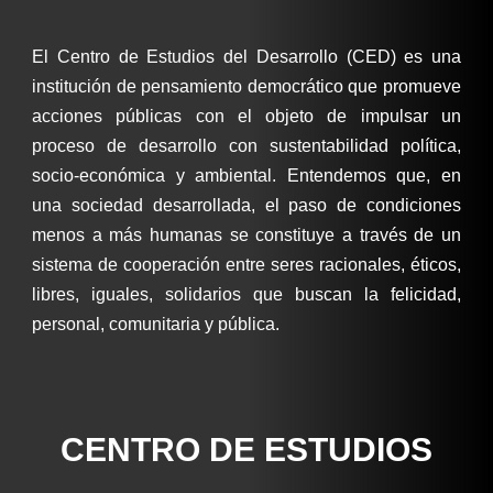
El Centro de Estudios del Desarrollo (CED) es una
institución de pensamiento democrático que promueve
acciones públicas con el objeto de impulsar un
proceso de desarrollo con sustentabilidad política,
socio-económica y ambiental. Entendemos que, en
una sociedad desarrollada, el paso de condiciones
menos a más humanas se constituye a través de un
sistema de cooperación entre seres racionales, éticos,
libres, iguales, solidarios que buscan la felicidad,
personal, comunitaria y pública.
CENTRO DE ESTUDIOS