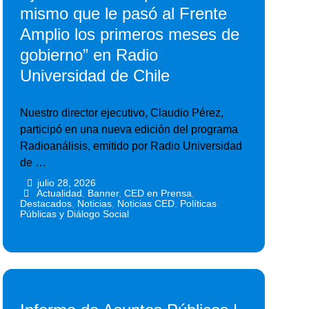
mismo que le pasó al Frente
Amplio los primeros meses de
gobierno” en Radio
Universidad de Chile
Nuestro director ejecutivo, Claudio Pérez,
participó en una nueva edición del programa
Radioanálisis, emitido por Radio Universidad
de …
julio 28, 2026
•
•
Actualidad
,
Banner
,
CED en Prensa
,
Destacados
,
Noticias
,
Noticias CED
,
Políticas
Públicas y Diálogo Social