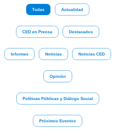
Todas
Actualidad
CED en Prensa
Destacados
Informes
Noticias
Noticias CED
Opinión
Políticas Públicas y Diálogo Social
Próximos Eventos