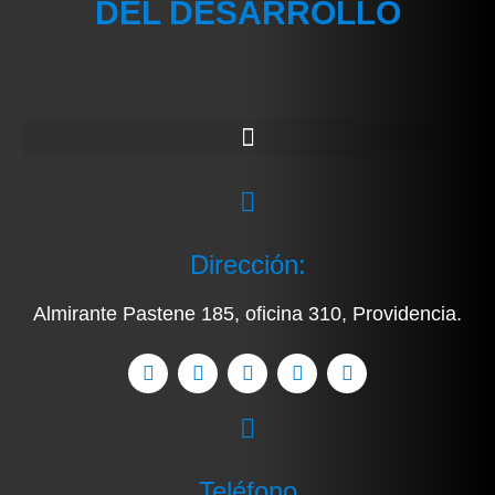
DEL DESARROLLO
Dirección:
Almirante Pastene 185, oficina 310, Providencia.
Teléfono