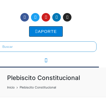
APORTE
Plebiscito Constitucional
Inicio
Plebiscito Constitucional