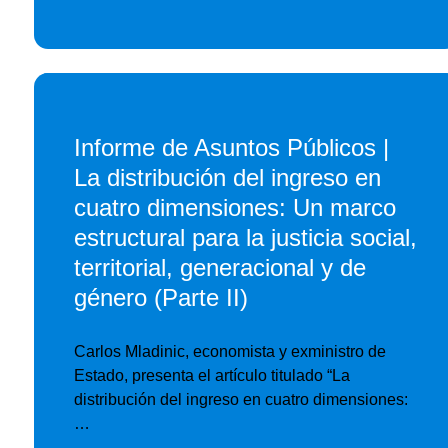
Informe de Asuntos Públicos |
La distribución del ingreso en
cuatro dimensiones: Un marco
estructural para la justicia social,
territorial, generacional y de
género (Parte II)
Carlos Mladinic, economista y exministro de
Estado, presenta el artículo titulado “La
distribución del ingreso en cuatro dimensiones:
…