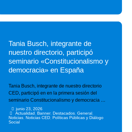
Tania Busch, integrante de
nuestro directorio, participó
seminario «Constitucionalismo y
democracia» en España
Tania Busch, integrante de nuestro directorio
CED, participó en en la primera sesión del
seminario Constitucionalismo y democracia …
junio 23, 2026
•
•
Actualidad
,
Banner
,
Destacados
,
General
,
Noticias
,
Noticias CED
,
Políticas Públicas y Diálogo
Social