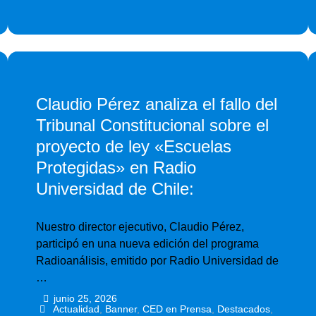
Claudio Pérez analiza el fallo del
Tribunal Constitucional sobre el
proyecto de ley «Escuelas
Protegidas» en Radio
Universidad de Chile:
Nuestro director ejecutivo, Claudio Pérez,
participó en una nueva edición del programa
Radioanálisis, emitido por Radio Universidad de
…
junio 25, 2026
•
•
Actualidad
,
Banner
,
CED en Prensa
,
Destacados
,