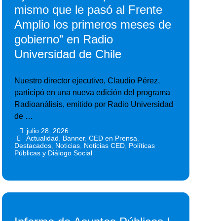
mismo que le pasó al Frente
Amplio los primeros meses de
gobierno” en Radio
Universidad de Chile
Nuestro director ejecutivo, Claudio Pérez,
participó en una nueva edición del programa
Radioanálisis, emitido por Radio Universidad
de …
julio 28, 2026
•
•
Actualidad
,
Banner
,
CED en Prensa
,
Destacados
,
Noticias
,
Noticias CED
,
Políticas
Públicas y Diálogo Social