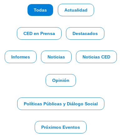
Todas
Actualidad
CED en Prensa
Destacados
Informes
Noticias
Noticias CED
Opinión
Políticas Públicas y Diálogo Social
Próximos Eventos