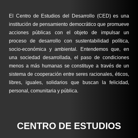
El Centro de Estudios del Desarrollo (CED) es una
institución de pensamiento democrático que promueve
acciones públicas con el objeto de impulsar un
proceso de desarrollo con sustentabilidad política,
socio-económica y ambiental. Entendemos que, en
una sociedad desarrollada, el paso de condiciones
menos a más humanas se constituye a través de un
sistema de cooperación entre seres racionales, éticos,
libres, iguales, solidarios que buscan la felicidad,
personal, comunitaria y pública.
CENTRO DE ESTUDIOS