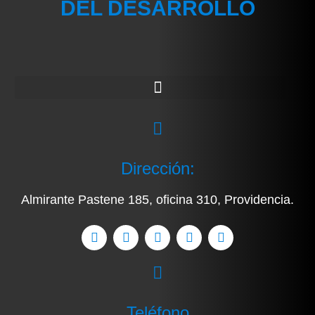
DEL DESARROLLO
Dirección:
Almirante Pastene 185, oficina 310, Providencia.
Teléfono