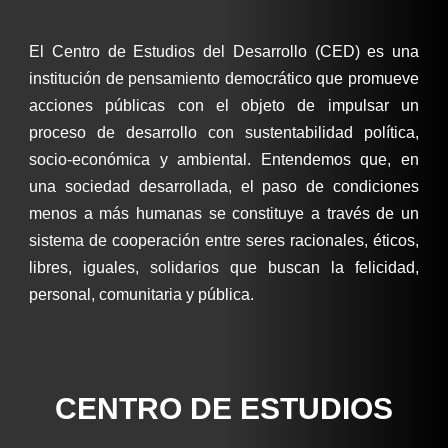
El Centro de Estudios del Desarrollo (CED) es una
institución de pensamiento democrático que promueve
acciones públicas con el objeto de impulsar un
proceso de desarrollo con sustentabilidad política,
socio-económica y ambiental. Entendemos que, en
una sociedad desarrollada, el paso de condiciones
menos a más humanas se constituye a través de un
sistema de cooperación entre seres racionales, éticos,
libres, iguales, solidarios que buscan la felicidad,
personal, comunitaria y pública.
CENTRO DE ESTUDIOS