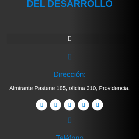
DEL DESARROLLO
Dirección:
Almirante Pastene 185, oficina 310, Providencia.
Teléfono