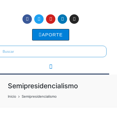
APORTE
Semipresidencialismo
Inicio
Semipresidencialismo