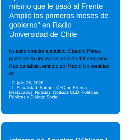
mismo que le pasó al Frente
Amplio los primeros meses de
gobierno” en Radio
Universidad de Chile
Nuestro director ejecutivo, Claudio Pérez,
participó en una nueva edición del programa
Radioanálisis, emitido por Radio Universidad
de …
julio 28, 2026
•
•
Actualidad
,
Banner
,
CED en Prensa
,
Destacados
,
Noticias
,
Noticias CED
,
Políticas
Públicas y Diálogo Social