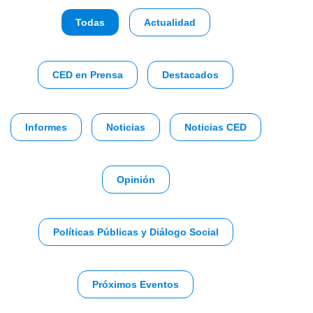
Todas
Actualidad
CED en Prensa
Destacados
Informes
Noticias
Noticias CED
Opinión
Políticas Públicas y Diálogo Social
Próximos Eventos