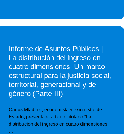
Informe de Asuntos Públicos |
La distribución del ingreso en
cuatro dimensiones: Un marco
estructural para la justicia social,
territorial, generacional y de
género (Parte III)
Carlos Mladinic, economista y exministro de
Estado, presenta el artículo titulado “La
distribución del ingreso en cuatro dimensiones:
…