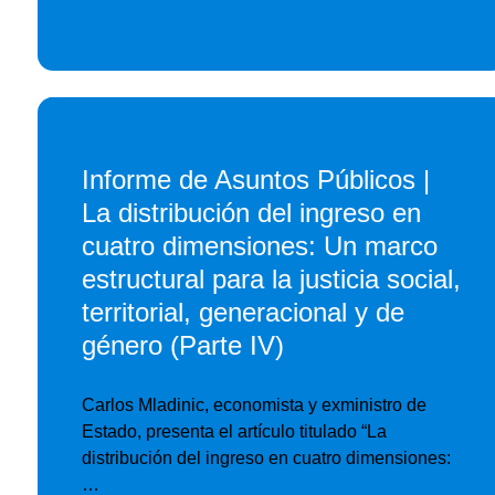
Informe de Asuntos Públicos |
La distribución del ingreso en
cuatro dimensiones: Un marco
estructural para la justicia social,
territorial, generacional y de
género (Parte IV)
Carlos Mladinic, economista y exministro de
Estado, presenta el artículo titulado “La
distribución del ingreso en cuatro dimensiones:
…