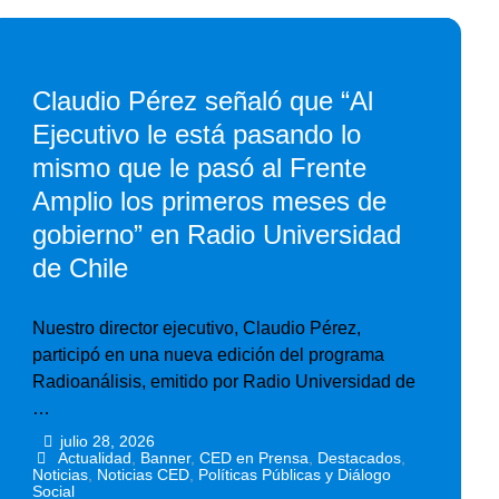
Claudio Pérez señaló que “Al
Ejecutivo le está pasando lo
mismo que le pasó al Frente
Amplio los primeros meses de
gobierno” en Radio Universidad
de Chile
Nuestro director ejecutivo, Claudio Pérez,
participó en una nueva edición del programa
Radioanálisis, emitido por Radio Universidad de
…
julio 28, 2026
•
•
Actualidad
,
Banner
,
CED en Prensa
,
Destacados
,
Noticias
,
Noticias CED
,
Políticas Públicas y Diálogo
Social