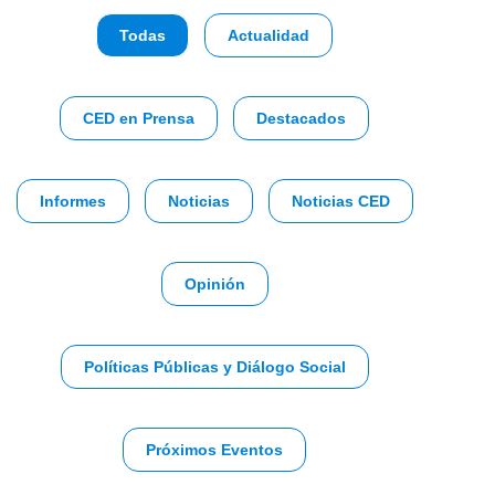
Todas
Actualidad
CED en Prensa
Destacados
Informes
Noticias
Noticias CED
Opinión
Políticas Públicas y Diálogo Social
Próximos Eventos