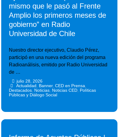
mismo que le pasó al Frente
Amplio los primeros meses de
gobierno” en Radio
Universidad de Chile
Nuestro director ejecutivo, Claudio Pérez,
participó en una nueva edición del programa
Radioanálisis, emitido por Radio Universidad
de …
julio 28, 2026
•
•
Actualidad
,
Banner
,
CED en Prensa
,
Destacados
,
Noticias
,
Noticias CED
,
Políticas
Públicas y Diálogo Social