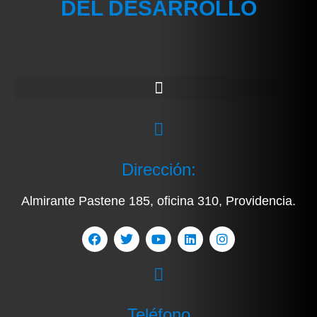
DEL DESARROLLO
Dirección:
Almirante Pastene 185, oficina 310, Providencia.
Teléfono