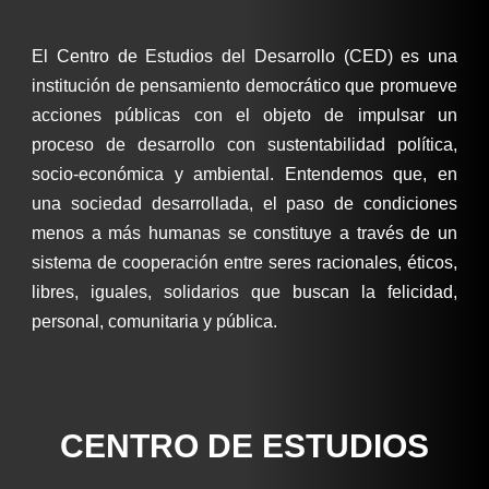
El Centro de Estudios del Desarrollo (CED) es una
institución de pensamiento democrático que promueve
acciones públicas con el objeto de impulsar un
proceso de desarrollo con sustentabilidad política,
socio-económica y ambiental. Entendemos que, en
una sociedad desarrollada, el paso de condiciones
menos a más humanas se constituye a través de un
sistema de cooperación entre seres racionales, éticos,
libres, iguales, solidarios que buscan la felicidad,
personal, comunitaria y pública.
CENTRO DE ESTUDIOS