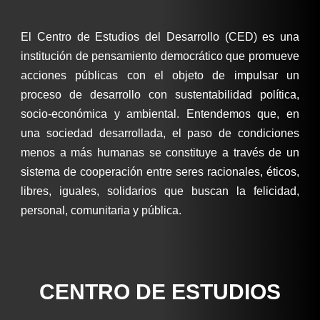
El Centro de Estudios del Desarrollo (CED) es una
institución de pensamiento democrático que promueve
acciones públicas con el objeto de impulsar un
proceso de desarrollo con sustentabilidad política,
socio-económica y ambiental. Entendemos que, en
una sociedad desarrollada, el paso de condiciones
menos a más humanas se constituye a través de un
sistema de cooperación entre seres racionales, éticos,
libres, iguales, solidarios que buscan la felicidad,
personal, comunitaria y pública.
CENTRO DE ESTUDIOS