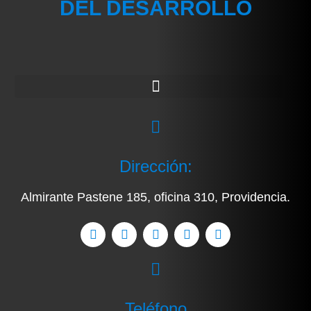
DEL DESARROLLO
Dirección:
Almirante Pastene 185, oficina 310, Providencia.
Teléfono