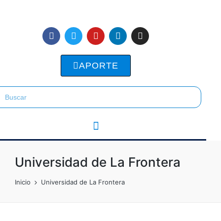
APORTE
Universidad de La Frontera
Inicio
Universidad de La Frontera