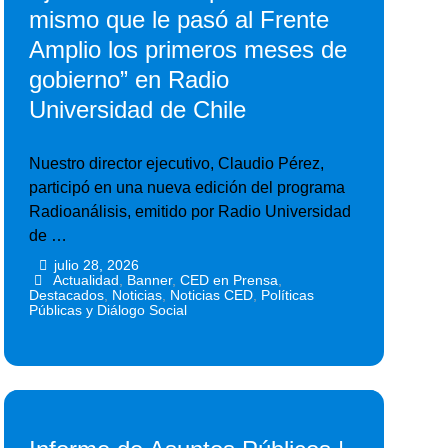
mismo que le pasó al Frente
Amplio los primeros meses de
gobierno” en Radio
Universidad de Chile
Nuestro director ejecutivo, Claudio Pérez,
participó en una nueva edición del programa
Radioanálisis, emitido por Radio Universidad
de …
julio 28, 2026
•
•
Actualidad
,
Banner
,
CED en Prensa
,
Destacados
,
Noticias
,
Noticias CED
,
Políticas
Públicas y Diálogo Social