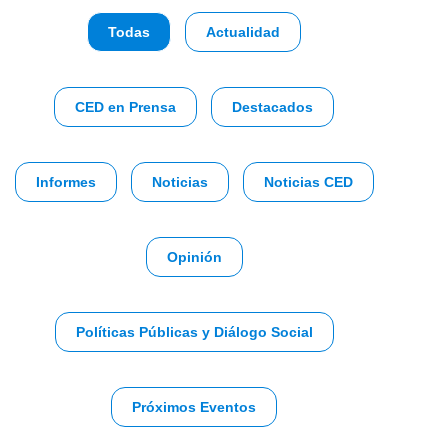
Todas
Actualidad
CED en Prensa
Destacados
Informes
Noticias
Noticias CED
Opinión
Políticas Públicas y Diálogo Social
Próximos Eventos