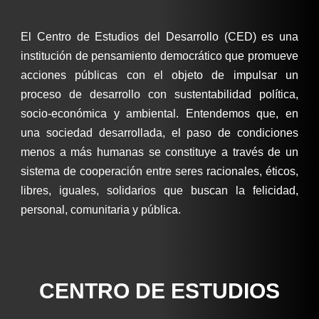
El Centro de Estudios del Desarrollo (CED) es una
institución de pensamiento democrático que promueve
acciones públicas con el objeto de impulsar un
proceso de desarrollo con sustentabilidad política,
socio-económica y ambiental. Entendemos que, en
una sociedad desarrollada, el paso de condiciones
menos a más humanas se constituye a través de un
sistema de cooperación entre seres racionales, éticos,
libres, iguales, solidarios que buscan la felicidad,
personal, comunitaria y pública.
CENTRO DE ESTUDIOS