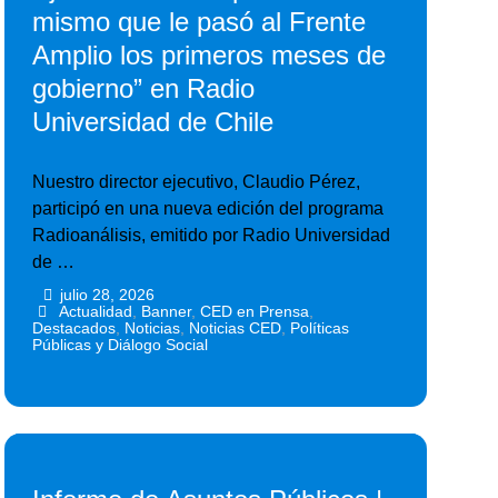
mismo que le pasó al Frente
Amplio los primeros meses de
gobierno” en Radio
Universidad de Chile
Nuestro director ejecutivo, Claudio Pérez,
participó en una nueva edición del programa
Radioanálisis, emitido por Radio Universidad
de …
julio 28, 2026
•
•
Actualidad
,
Banner
,
CED en Prensa
,
Destacados
,
Noticias
,
Noticias CED
,
Políticas
Públicas y Diálogo Social