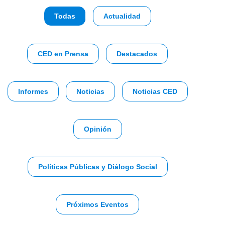
Todas
Actualidad
CED en Prensa
Destacados
Informes
Noticias
Noticias CED
Opinión
Políticas Públicas y Diálogo Social
Próximos Eventos