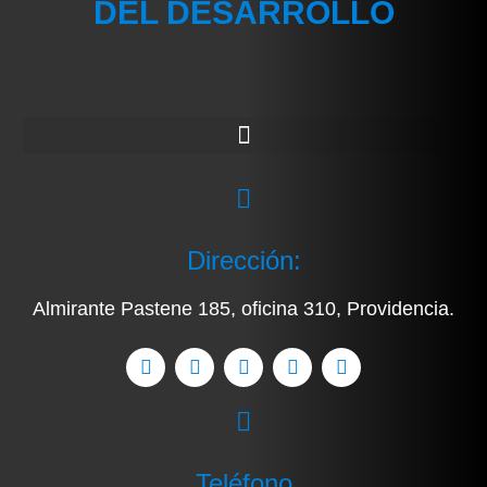
DEL DESARROLLO
Dirección:
Almirante Pastene 185, oficina 310, Providencia.
Teléfono