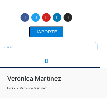
APORTE
Verónica Martínez
Inicio
Verónica Martínez