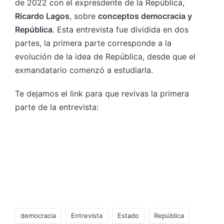
de 2022 con el expresdente de la República,
Ricardo Lagos
, sobre
conceptos democracia y
República
. Esta entrevista fue dividida en dos
partes, la primera parte corresponde a la
evolución de la idea de República, desde que el
exmandatario comenzó a estudiarla.
Te dejamos el link para que revivas la primera
parte de la entrevista:
democracia
Entrevista
Estado
República