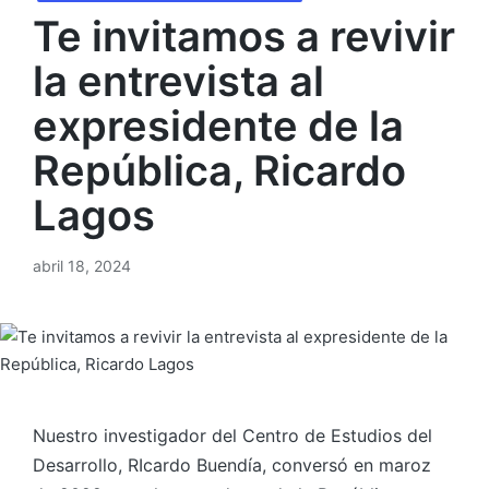
Te invitamos a revivir
la entrevista al
expresidente de la
República, Ricardo
Lagos
abril 18, 2024
Nuestro investigador del Centro de Estudios del
Desarrollo, RIcardo Buendía, conversó en maroz