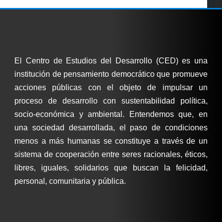
El Centro de Estudios del Desarrollo (CED) es una
institución de pensamiento democrático que promueve
acciones públicas con el objeto de impulsar un
proceso de desarrollo con sustentabilidad política,
socio-económica y ambiental. Entendemos que, en
una sociedad desarrollada, el paso de condiciones
menos a más humanas se constituye a través de un
sistema de cooperación entre seres racionales, éticos,
libres, iguales, solidarios que buscan la felicidad,
personal, comunitaria y pública.