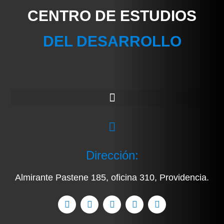
CENTRO DE ESTUDIOS
DEL DESARROLLO
Dirección:
Almirante Pastene 185, oficina 310, Providencia.