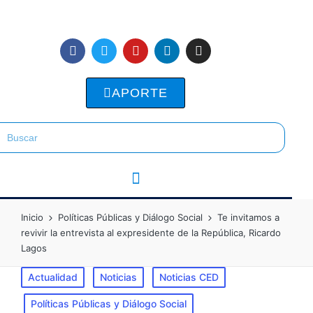
APORTE
Inicio
Políticas Públicas y Diálogo Social
Te invitamos a
revivir la entrevista al expresidente de la República, Ricardo
Lagos
Actualidad
Noticias
Noticias CED
Políticas Públicas y Diálogo Social