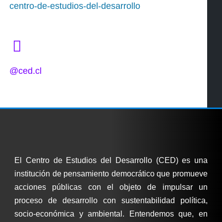
centro-de-estudios-del-desarrollo
@ced.cl
El Centro de Estudios del Desarrollo (CED) es una
institución de pensamiento democrático que promueve
acciones públicas con el objeto de impulsar un
proceso de desarrollo con sustentabilidad política,
socio-económica y ambiental. Entendemos que, en