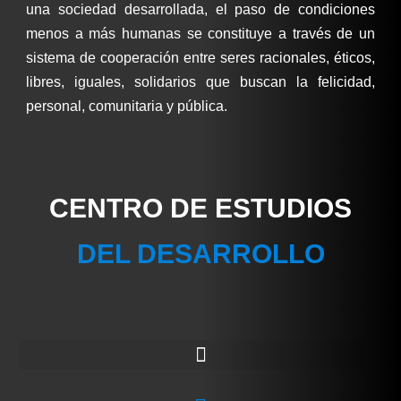
una sociedad desarrollada, el paso de condiciones
menos a más humanas se constituye a través de un
sistema de cooperación entre seres racionales, éticos,
libres, iguales, solidarios que buscan la felicidad,
personal, comunitaria y pública.
CENTRO DE ESTUDIOS
DEL DESARROLLO