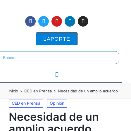
APORTE
Inicio
CED en Prensa
Necesidad de un amplio acuerdo
CED en Prensa
Opinión
Necesidad de un
amplio acuerdo