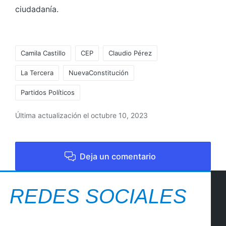
ciudadanía.
Camila Castillo
CEP
Claudio Pérez
La Tercera
NuevaConstitución
Partidos Políticos
Última actualización el octubre 10, 2023
Deja un comentario
REDES SOCIALES