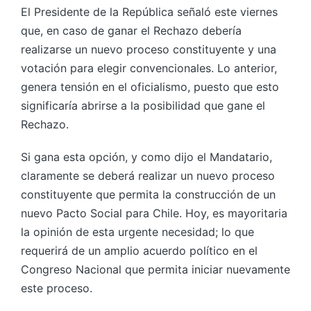
El Presidente de la República señaló este viernes
que, en caso de ganar el Rechazo debería
realizarse un nuevo proceso constituyente y una
votación para elegir convencionales. Lo anterior,
genera tensión en el oficialismo, puesto que esto
significaría abrirse a la posibilidad que gane el
Rechazo.
Si gana esta opción, y como dijo el Mandatario,
claramente se deberá realizar un nuevo proceso
constituyente que permita la construcción de un
nuevo Pacto Social para Chile. Hoy, es mayoritaria
la opinión de esta urgente necesidad; lo que
requerirá de un amplio acuerdo político en el
Congreso Nacional que permita iniciar nuevamente
este proceso.