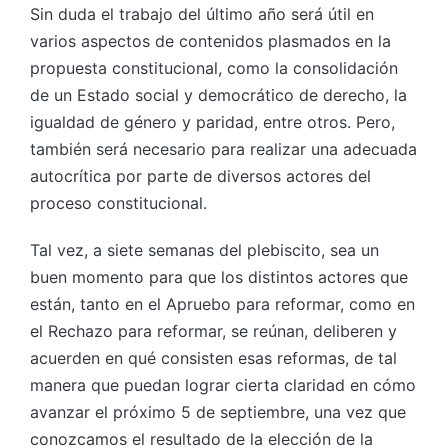
Sin duda el trabajo del último año será útil en
varios aspectos de contenidos plasmados en la
propuesta constitucional, como la consolidación
de un Estado social y democrático de derecho, la
igualdad de género y paridad, entre otros. Pero,
también será necesario para realizar una adecuada
autocrítica por parte de diversos actores del
proceso constitucional.
Tal vez, a siete semanas del plebiscito, sea un
buen momento para que los distintos actores que
están, tanto en el Apruebo para reformar, como en
el Rechazo para reformar, se reúnan, deliberen y
acuerden en qué consisten esas reformas, de tal
manera que puedan lograr cierta claridad en cómo
avanzar el próximo 5 de septiembre, una vez que
conozcamos el resultado de la elección de la