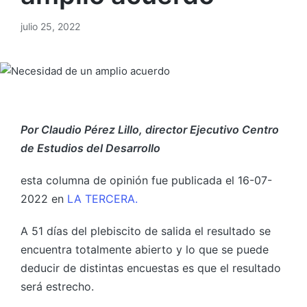
julio 25, 2022
Por Claudio Pérez Lillo, director Ejecutivo Centro
de Estudios del Desarrollo
esta columna de opinión fue publicada el 16-07-
2022 en
LA TERCERA.
A 51 días del plebiscito de salida el resultado se
encuentra totalmente abierto y lo que se puede
deducir de distintas encuestas es que el resultado
será estrecho.