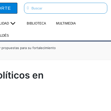
ORTE
LIDAD
BIBLIOTECA
MULTIMEDIA
ALDÉS
y propuestas para su fortalecimiento
líticos en