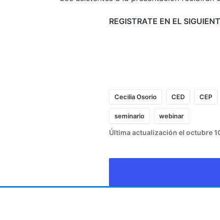
REGISTRATE EN EL SIGUIENT
Cecilia Osorio
CED
CEP
seminario
webinar
Última actualización el octubre 1